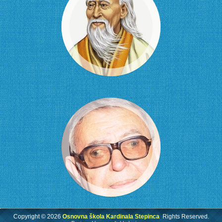
Copyright © 2026
Osnovna škola Kardinala Stepinca
Rights Reserved.